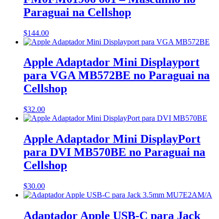
Paraguai na Cellshop
$
144.00
Apple Adaptador Mini Displayport
para VGA MB572BE no Paraguai na
Cellshop
$
32.00
Apple Adaptador Mini DisplayPort
para DVI MB570BE no Paraguai na
Cellshop
$
30.00
Adaptador Apple USB-C para Jack