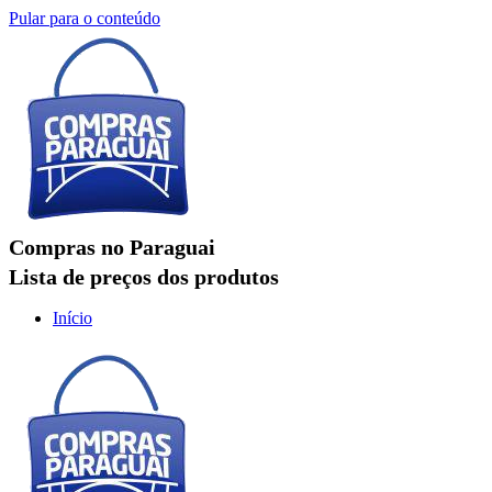
Pular para o conteúdo
Compras no Paraguai
Lista de preços dos produtos
Início