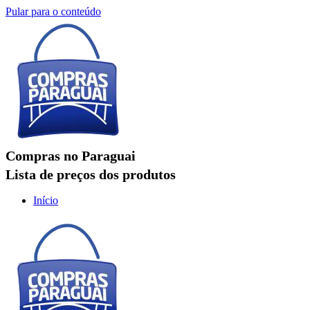
Pular para o conteúdo
Compras no Paraguai
Lista de preços dos produtos
Início