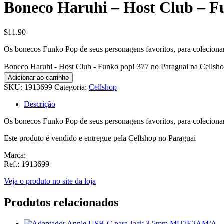
Boneco Haruhi – Host Club – F
$
11.90
Os bonecos Funko Pop de seus personagens favoritos, para coleciona
Boneco Haruhi - Host Club - Funko pop! 377 no Paraguai na Cellsho
Adicionar ao carrinho
SKU:
1913699
Categoria:
Cellshop
Descrição
Os bonecos Funko Pop de seus personagens favoritos, para coleciona
Este produto é vendido e entregue pela Cellshop no Paraguai
Marca:
Ref.: 1913699
Veja o produto no site da loja
Produtos relacionados